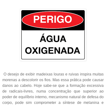
O desejo de exibir madeixas louras e ruivas inspira muitas
morenas a descolorir os fios. Mas essa prática pode causar
danos ao cabelo.
Hoje sabe-se que a formação excessiva
de radicais-livres, numa concentração que superior ao
poder de equilíbrio interno, mecanismo natural de defesa do
corpo, pode sim comprometer a síntese de melanina e