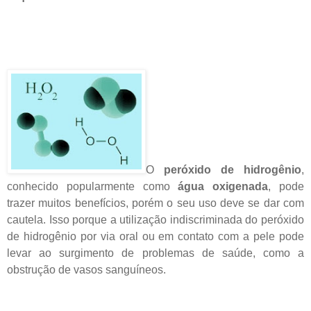
O
peróxido de hidrogênio
,
conhecido popularmente como
água oxigenada
, pode
trazer muitos benefícios, porém o seu uso deve se dar com
cautela. Isso porque a utilização indiscriminada do peróxido
de hidrogênio por via oral ou em contato com a pele pode
levar ao surgimento de problemas de saúde, como a
obstrução de vasos sanguíneos.