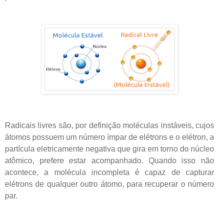
Radicais livres são, por definição moléculas instáveis, cujos
átomos possuem um número ímpar de elétrons e o elétron, a
partícula eletricamente negativa que gira em torno do núcleo
atômico, prefere estar acompanhado. Quando isso não
acontece, a molécula incompleta é capaz de capturar
elétrons de qualquer outro átomo, para recuperar o número
par.