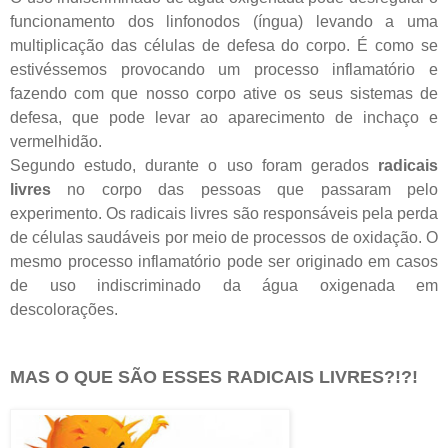
funcionamento dos linfonodos (íngua) levando a uma
multiplicação das células de defesa do corpo. É como se
estivéssemos provocando um processo inflamatório e
fazendo com que nosso corpo ative os seus sistemas de
defesa, que pode levar ao aparecimento de inchaço e
vermelhidão.
Segundo estudo, durante o uso foram gerados
radicais
livres
no corpo das pessoas que passaram pelo
experimento. Os radicais livres são responsáveis pela perda
de células saudáveis por meio de processos de oxidação. O
mesmo processo inflamatório pode ser originado em casos
de uso indiscriminado da água oxigenada em
descolorações.
MAS O QUE SÃO ESSES RADICAIS LIVRES?!?!