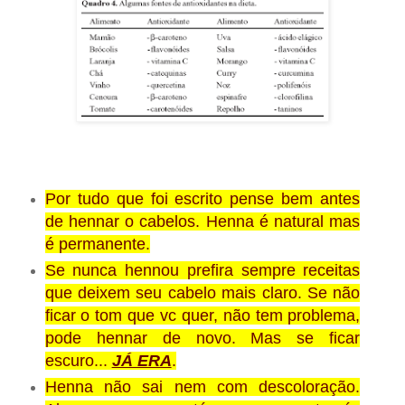
Por tudo que foi escrito pense bem antes
de hennar o cabelos. Henna é natural mas
é permanente.
Se nunca hennou prefira sempre receitas
que deixem seu cabelo mais claro. Se não
ficar o tom que vc quer, não tem problema,
pode hennar de novo. Mas se ficar
escuro...
JÁ ERA
.
Henna não sai nem com descoloração.