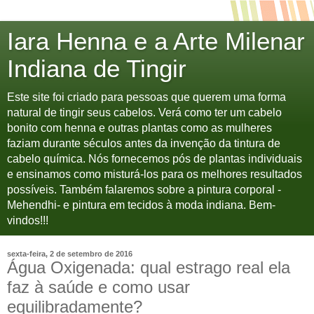
Iara Henna e a Arte Milenar
Indiana de Tingir
Este site foi criado para pessoas que querem uma forma
natural de tingir seus cabelos. Verá como ter um cabelo
bonito com henna e outras plantas como as mulheres
faziam durante séculos antes da invenção da tintura de
cabelo química. Nós fornecemos pós de plantas individuais
e ensinamos como misturá-los para os melhores resultados
possíveis. Também falaremos sobre a pintura corporal -
Mehendhi- e pintura em tecidos à moda indiana. Bem-
vindos!!!
sexta-feira, 2 de setembro de 2016
Água Oxigenada: qual estrago real ela
faz à saúde e como usar
equilibradamente?