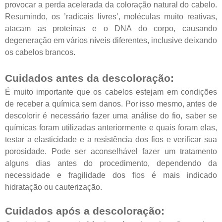
provocar a perda acelerada da coloração natural do cabelo.
Resumindo, os ’radicais livres’, moléculas muito reativas,
atacam as proteínas e o DNA do corpo, causando
degeneração em vários níveis diferentes, inclusive deixando
os cabelos brancos.
Cuidados antes da descoloração:
É muito importante que os cabelos estejam em condições
de receber a química sem danos. Por isso mesmo, antes de
descolorir é necessário fazer uma análise do fio, saber se
químicas foram utilizadas anteriormente e quais foram elas,
testar a elasticidade e a resistência dos fios e verificar sua
porosidade. Pode ser aconselhável fazer um tratamento
alguns dias antes do procedimento, dependendo da
necessidade e fragilidade dos fios é mais indicado
hidratação ou cauterização.
Cuidados após a descoloração: