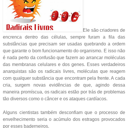
Ele são criadores de
encrenca dentro das células, sempre furam a fila das
substâncias que precisam ser usadas quebrando a ordem
que garante o bom funcionamento do organismo. E isso não
é nada perto da confusão que fazem ao arrancar moléculas
das membranas celulares e dos genes. Esses verdadeiros
anarquistas são os radicais livres, moléculas que reagem
com qualquer substância que encontram pela frente. A cada
cria, surgem novas evidências de que, agindo dessa
maneira promíscua, os radicais estão por trás de problemas
tão diversos como o câncer e os ataques cardíacos.
Alguns cientistas também desconfiam que o processo de
envelhecimento seria o acúmulo dos estragos provocados
por esses baderneiros.