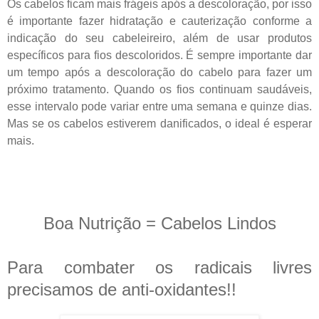
Os cabelos ficam mais frágeis após a descoloração, por isso
é importante fazer hidratação e cauterização conforme a
indicação do seu cabeleireiro, além de usar produtos
específicos para fios descoloridos. É sempre importante dar
um tempo após a descoloração do cabelo para fazer um
próximo tratamento. Quando os fios continuam saudáveis,
esse intervalo pode variar entre uma semana e quinze dias.
Mas se os cabelos estiverem danificados, o ideal é esperar
mais.
Boa Nutrição = Cabelos Lindos
Para combater os radicais livres
precisamos de anti-oxidantes!!