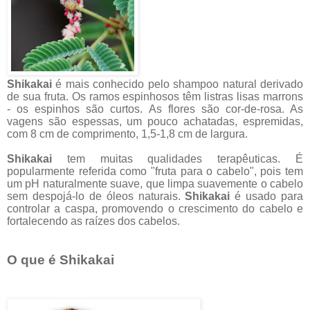
Shikakai
é mais conhecido pelo shampoo natural derivado
de sua fruta. Os ramos espinhosos têm listras lisas marrons
- os espinhos são curtos. As flores são cor-de-rosa. As
vagens são espessas, um pouco achatadas, espremidas,
com 8 cm de comprimento, 1,5-1,8 cm de largura.
Shikakai
tem muitas qualidades terapêuticas. É
popularmente referida como "fruta para o cabelo", pois tem
um pH naturalmente suave, que limpa suavemente o cabelo
sem despojá-lo de óleos naturais.
Shikakai
é usado para
controlar a caspa, promovendo o crescimento do cabelo e
fortalecendo as raízes dos cabelos.
O que é Shikakai