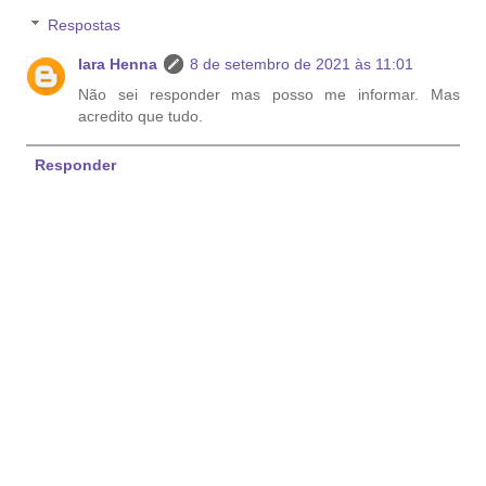
Respostas
Iara Henna
8 de setembro de 2021 às 11:01
Não sei responder mas posso me informar. Mas
acredito que tudo.
Responder