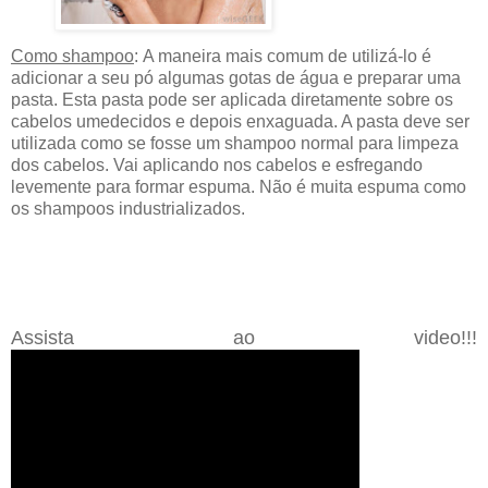
Como shampoo
:
A maneira mais comum de utilizá-lo é
adicionar a seu pó algumas gotas de água e preparar uma
pasta. Esta pasta pode ser aplicada diretamente sobre os
cabelos umedecidos e depois enxaguada. A pasta deve ser
utilizada como se fosse um shampoo normal para limpeza
dos cabelos. Vai aplicando nos cabelos e esfregando
levemente para formar espuma. Não é muita espuma como
os shampoos industrializados.
Assista ao video!!!