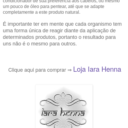
condicionador de sua preferência aos cabelos, ou mesmo
um pouco de óleo para pentear, até que se adapte
completamente a este produto natural.
É importante ter em mente que cada organismo tem
uma forma única de reagir diante da aplicação de
determinados produtos, portanto o resultado para
uns não é o mesmo para outros.
Loja Iara Henna
Clique aqui para comprar ⇒