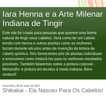
Iara Henna e a Arte Milenar
Indiana de Tingir
Este site foi criado para pessoas que querem uma forma
natural de tingir seus cabelos. Verá como ter um cabelo
bonito com henna e outras plantas como as mulheres
faziam durante séculos antes da invenção da tintura de
cabelo química. Nós fornecemos pós de plantas individuais
e ensinamos como misturá-los para os melhores resultados
possíveis. Também falaremos sobre a pintura corporal -
Mehendhi- e pintura em tecidos à moda indiana. Bem-
vindos!!!
terça-feira, 30 de maio de 2017
Shikakai - Ela Nasceu Para Os Cabelos!