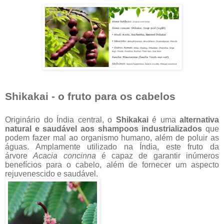
Shikakai - o fruto para os cabelos
Originário do Índia central, o
Shikakai
é uma
alternativa
natural e saudável aos shampoos industrializados
que
podem fazer mal ao organismo humano, além de poluir as
águas. Amplamente utilizado na Índia, este fruto da
árvore
Acacia concinna
é capaz de garantir inúmeros
benefícios para o cabelo, além de fornecer um aspecto
rejuvenescido e saudável.