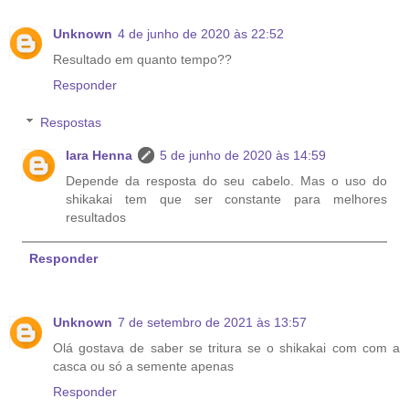
Unknown
4 de junho de 2020 às 22:52
Resultado em quanto tempo??
Responder
Respostas
Iara Henna
5 de junho de 2020 às 14:59
Depende da resposta do seu cabelo. Mas o uso do
shikakai tem que ser constante para melhores
resultados
Responder
Unknown
7 de setembro de 2021 às 13:57
Olá gostava de saber se tritura se o shikakai com com a
casca ou só a semente apenas
Responder