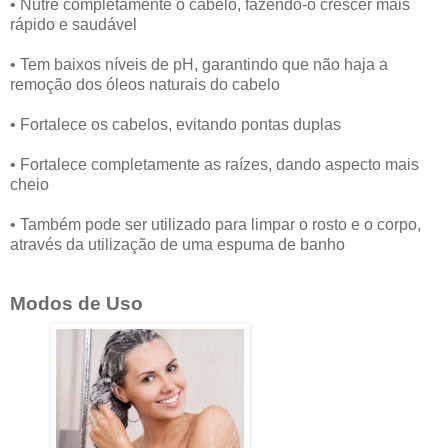
• Nutre completamente o cabelo, fazendo-o crescer mais
rápido e saudável
• Tem baixos níveis de pH, garantindo que não haja a
remoção dos óleos naturais do cabelo
• Fortalece os cabelos, evitando pontas duplas
• Fortalece completamente as raízes, dando aspecto mais
cheio
• Também pode ser utilizado para limpar o rosto e o corpo,
através da utilização de uma espuma de banho
Modos de Uso